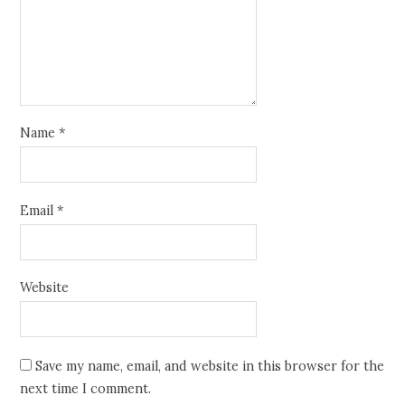
Name
*
Email
*
Website
Save my name, email, and website in this browser for the
next time I comment.