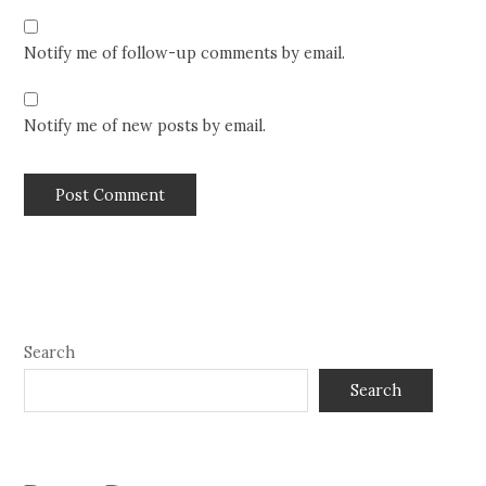
Notify me of follow-up comments by email.
Notify me of new posts by email.
Search
Search