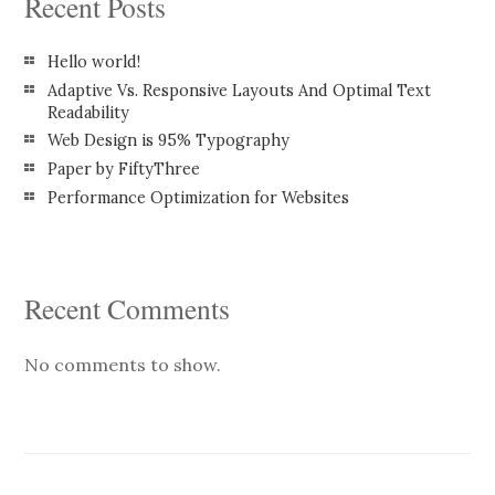
Recent Posts
Hello world!
Adaptive Vs. Responsive Layouts And Optimal Text
Readability
Web Design is 95% Typography
Paper by FiftyThree
Performance Optimization for Websites
Recent Comments
No comments to show.